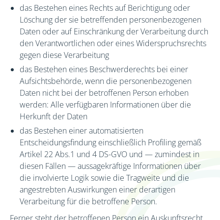
das Bestehen eines Rechts auf Berichtigung oder
Löschung der sie betreffenden personenbezogenen
Daten oder auf Einschränkung der Verarbeitung durch
den Verantwortlichen oder eines Widerspruchsrechts
gegen diese Verarbeitung
das Bestehen eines Beschwerderechts bei einer
Aufsichtsbehörde, wenn die personenbezogenen
Daten nicht bei der betroffenen Person erhoben
werden: Alle verfügbaren Informationen über die
Herkunft der Daten
das Bestehen einer automatisierten
Entscheidungsfindung einschließlich Profiling gemäß
Artikel 22 Abs.1 und 4 DS-GVO und — zumindest in
diesen Fällen — aussagekräftige Informationen über
die involvierte Logik sowie die Tragweite und die
angestrebten Auswirkungen einer derartigen
Verarbeitung für die betroffene Person.
Ferner steht der betroffenen Person ein Auskunftsrecht