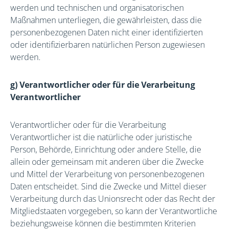
werden und technischen und organisatorischen
Maßnahmen unterliegen, die gewährleisten, dass die
personenbezogenen Daten nicht einer identifizierten
oder identifizierbaren natürlichen Person zugewiesen
werden.
g) Verantwortlicher oder für die Verarbeitung
Verantwortlicher
Verantwortlicher oder für die Verarbeitung
Verantwortlicher ist die natürliche oder juristische
Person, Behörde, Einrichtung oder andere Stelle, die
allein oder gemeinsam mit anderen über die Zwecke
und Mittel der Verarbeitung von personenbezogenen
Daten entscheidet. Sind die Zwecke und Mittel dieser
Verarbeitung durch das Unionsrecht oder das Recht der
Mitgliedstaaten vorgegeben, so kann der Verantwortliche
beziehungsweise können die bestimmten Kriterien