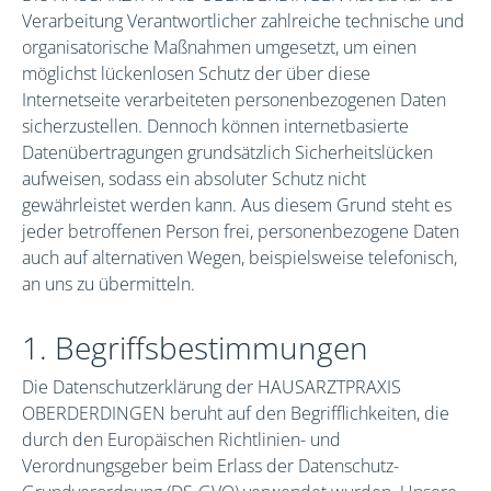
Verarbeitung Verantwortlicher zahlreiche technische und
organisatorische Maßnahmen umgesetzt, um einen
möglichst lückenlosen Schutz der über diese
Internetseite verarbeiteten personenbezogenen Daten
sicherzustellen. Dennoch können internetbasierte
Datenübertragungen grundsätzlich Sicherheitslücken
aufweisen, sodass ein absoluter Schutz nicht
gewährleistet werden kann. Aus diesem Grund steht es
jeder betroffenen Person frei, personenbezogene Daten
auch auf alternativen Wegen, beispielsweise telefonisch,
an uns zu übermitteln.
1. Begriffsbestimmungen
Die Datenschutzerklärung der HAUSARZTPRAXIS
OBERDERDINGEN beruht auf den Begrifflichkeiten, die
durch den Europäischen Richtlinien- und
Verordnungsgeber beim Erlass der Datenschutz-