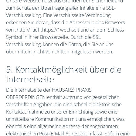
Unsere Website nutzt aus Gründen der Sicherheit und
zum Schutz der Übertragung aller Inhalte eine SSL-
Verschlüsselung. Eine verschlüsselte Verbindung
erkennen Sie daran, dass die Adresszeile des Browsers
von „http://“ auf „https://“ wechselt und an dem Schloss-
Symbol in Ihrer Browserzeile. Durch die SSL
Verschlüsselung, können die Daten, die Sie an uns
übermitteln, nicht von Dritten mitgelesen werden.
5. Kontaktmöglichkeit über die
Internetseite
Die Internetseite der HAUSARZTPRAXIS
OBERDERDINGEN enthält aufgrund von gesetzlichen
Vorschriften Angaben, die eine schnelle elektronische
Kontaktaufnahme zu unserer Einrichtung sowie eine
unmittelbare Kommunikation mit uns ermöglichen, was
ebenfalls eine allgemeine Adresse der sogenannten
elektronischen Post (E-Mail-Adresse) umfasst. Sofern eine