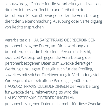
schutzwürdige Gründe für die Verarbeitung nachweisen,
die den Interessen, Rechten und Freiheiten der
betroffenen Person überwiegen, oder die Verarbeitung
dient der Geltendmachung, Ausübung oder Verteidigung
von Rechtsansprüchen.
Verarbeitet die HAUSARZTPRAXIS OBERDERDINGEN
personenbezogene Daten, um Direktwerbung zu
betreiben, so hat die betroffene Person das Recht,
jederzeit Widerspruch gegen die Verarbeitung der
personenbezogenen Daten zum Zwecke derartiger
Werbung einzulegen. Dies gilt auch für das Profiling,
soweit es mit solcher Direktwerbung in Verbindung steht.
Widerspricht die betroffene Person gegenüber der
HAUSARZTPRAXIS OBERDERDINGEN der Verarbeitung
für Zwecke der Direktwerbung, so wird die
HAUSARZTPRAXIS OBERDERDINGEN die
personenbezogenen Daten nicht mehr für diese Zwecke