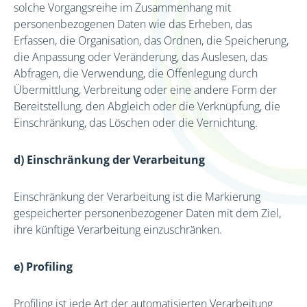
solche Vorgangsreihe im Zusammenhang mit
personenbezogenen Daten wie das Erheben, das
Erfassen, die Organisation, das Ordnen, die Speicherung,
die Anpassung oder Veränderung, das Auslesen, das
Abfragen, die Verwendung, die Offenlegung durch
Übermittlung, Verbreitung oder eine andere Form der
Bereitstellung, den Abgleich oder die Verknüpfung, die
Einschränkung, das Löschen oder die Vernichtung.
d) Einschränkung der Verarbeitung
Einschränkung der Verarbeitung ist die Markierung
gespeicherter personenbezogener Daten mit dem Ziel,
ihre künftige Verarbeitung einzuschränken.
e) Profiling
Profiling ist jede Art der automatisierten Verarbeitung