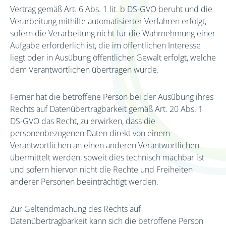
Vertrag gemäß Art. 6 Abs. 1 lit. b DS-GVO beruht und die
Verarbeitung mithilfe automatisierter Verfahren erfolgt,
sofern die Verarbeitung nicht für die Wahrnehmung einer
Aufgabe erforderlich ist, die im öffentlichen Interesse
liegt oder in Ausübung öffentlicher Gewalt erfolgt, welche
dem Verantwortlichen übertragen wurde.
Ferner hat die betroffene Person bei der Ausübung ihres
Rechts auf Datenübertragbarkeit gemäß Art. 20 Abs. 1
DS-GVO das Recht, zu erwirken, dass die
personenbezogenen Daten direkt von einem
Verantwortlichen an einen anderen Verantwortlichen
übermittelt werden, soweit dies technisch machbar ist
und sofern hiervon nicht die Rechte und Freiheiten
anderer Personen beeinträchtigt werden.
Zur Geltendmachung des Rechts auf
Datenübertragbarkeit kann sich die betroffene Person