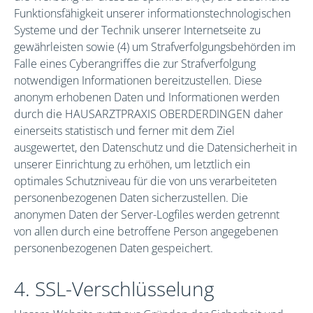
Funktionsfähigkeit unserer informationstechnologischen
Systeme und der Technik unserer Internetseite zu
gewährleisten sowie (4) um Strafverfolgungsbehörden im
Falle eines Cyberangriffes die zur Strafverfolgung
notwendigen Informationen bereitzustellen. Diese
anonym erhobenen Daten und Informationen werden
durch die HAUSARZTPRAXIS OBERDERDINGEN daher
einerseits statistisch und ferner mit dem Ziel
ausgewertet, den Datenschutz und die Datensicherheit in
unserer Einrichtung zu erhöhen, um letztlich ein
optimales Schutzniveau für die von uns verarbeiteten
personenbezogenen Daten sicherzustellen. Die
anonymen Daten der Server-Logfiles werden getrennt
von allen durch eine betroffene Person angegebenen
personenbezogenen Daten gespeichert.
4. SSL-Verschlüsselung