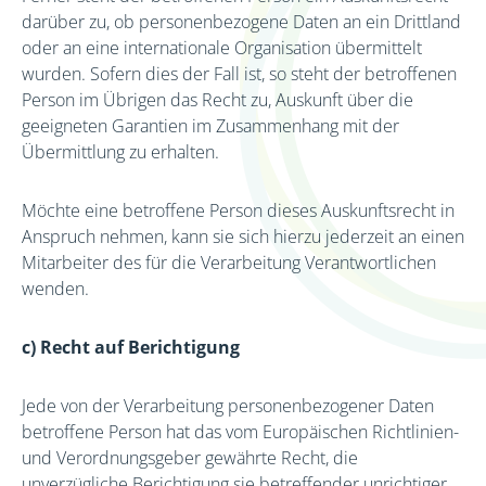
darüber zu, ob personenbezogene Daten an ein Drittland
oder an eine internationale Organisation übermittelt
wurden. Sofern dies der Fall ist, so steht der betroffenen
Person im Übrigen das Recht zu, Auskunft über die
geeigneten Garantien im Zusammenhang mit der
Übermittlung zu erhalten.
Möchte eine betroffene Person dieses Auskunftsrecht in
Anspruch nehmen, kann sie sich hierzu jederzeit an einen
Mitarbeiter des für die Verarbeitung Verantwortlichen
wenden.
c) Recht auf Berichtigung
Jede von der Verarbeitung personenbezogener Daten
betroffene Person hat das vom Europäischen Richtlinien-
und Verordnungsgeber gewährte Recht, die
unverzügliche Berichtigung sie betreffender unrichtiger