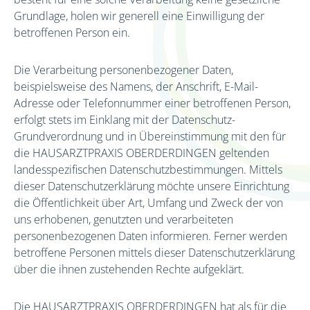
Grundlage, holen wir generell eine Einwilligung der
betroffenen Person ein.
Die Verarbeitung personenbezogener Daten,
beispielsweise des Namens, der Anschrift, E-Mail-
Adresse oder Telefonnummer einer betroffenen Person,
erfolgt stets im Einklang mit der Datenschutz-
Grundverordnung und in Übereinstimmung mit den für
die HAUSARZTPRAXIS OBERDERDINGEN geltenden
landesspezifischen Datenschutzbestimmungen. Mittels
dieser Datenschutzerklärung möchte unsere Einrichtung
die Öffentlichkeit über Art, Umfang und Zweck der von
uns erhobenen, genutzten und verarbeiteten
personenbezogenen Daten informieren. Ferner werden
betroffene Personen mittels dieser Datenschutzerklärung
über die ihnen zustehenden Rechte aufgeklärt.
Die HAUSARZTPRAXIS OBERDERDINGEN hat als für die