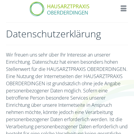
Datenschutz­erklärung
Wir freuen uns sehr über Ihr Interesse an unserer
Einrichtung. Datenschutz hat einen besonders hohen
Stellenwert für die HAUSARZTPRAXIS OBERDERDINGEN.
Eine Nutzung der Internetseiten der HAUSARZTPRAXIS
OBERDERDINGEN ist grundsätzlich ohne jede Angabe
personenbezogener Daten möglich. Sofern eine
betroffene Person besondere Services unserer
Einrichtung über unsere Internetseite in Anspruch
nehmen möchte, könnte jedoch eine Verarbeitung
personenbezogener Daten erforderlich werden. Ist die
Verarbeitung personenbezogener Daten erforderlich und
besteht für eine solche Verarbeitung keine gesetzliche