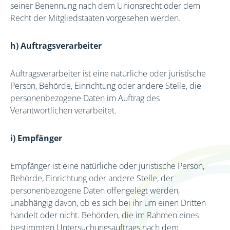
seiner Benennung nach dem Unionsrecht oder dem
Recht der Mitgliedstaaten vorgesehen werden.
h) Auftragsverarbeiter
Auftragsverarbeiter ist eine natürliche oder juristische
Person, Behörde, Einrichtung oder andere Stelle, die
personenbezogene Daten im Auftrag des
Verantwortlichen verarbeitet.
i) Empfänger
Empfänger ist eine natürliche oder juristische Person,
Behörde, Einrichtung oder andere Stelle, der
personenbezogene Daten offengelegt werden,
unabhängig davon, ob es sich bei ihr um einen Dritten
handelt oder nicht. Behörden, die im Rahmen eines
bestimmten Untersuchungsauftrags nach dem