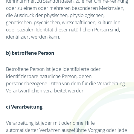
Kennnummer, zu Standortdaten, zu einer Online-Kennung
oder zu einem oder mehreren besonderen Merkmalen,
die Ausdruck der physischen, physiologischen,
genetischen, psychischen, wirtschaftlichen, kulturellen
oder sozialen Identität dieser natürlichen Person sind,
identifiziert werden kann.
b) betroffene Person
Betroffene Person ist jede identifizierte oder
identifizierbare natürliche Person, deren
personenbezogene Daten von dem für die Verarbeitung
Verantwortlichen verarbeitet werden.
c) Verarbeitung
Verarbeitung ist jeder mit oder ohne Hilfe
automatisierter Verfahren ausgeführte Vorgang oder jede