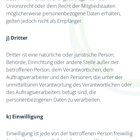
Unionsrecht oder dem Recht der Mitgliedstaaten
möglicherweise personenbezogene Daten erhalten,
gelten jedoch nicht als Empfänger.
j) Dritter
Dritter ist eine natürliche oder juristische Person,
Behörde, Einrichtung oder andere Stelle außer der
betroffenen Person, dem Verantwortlichen, dem
Auftragsverarbeiter und den Personen, die unter der
unmittelbaren Verantwortung des Verantwortlichen oder
des Auftragsverarbeiters befugt sind, die
personenbezogenen Daten zu verarbeiten.
k) Einwilligung
Einwilligung ist jede von der betroffenen Person freiwillig