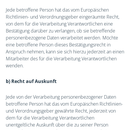
Jede betroffene Person hat das vom Europäischen
Richtlinien- und Verordnungsgeber eingeräumte Recht,
von dem für die Verarbeitung Verantwortlichen eine
Bestätigung darüber zu verlangen, ob sie betreffende
personenbezogene Daten verarbeitet werden. Möchte
eine betroffene Person dieses Bestätigungsrecht in
Anspruch nehmen, kann sie sich hierzu jederzeit an einen
Mitarbeiter des für die Verarbeitung Verantwortlichen
wenden.
b) Recht auf Auskunft
Jede von der Verarbeitung personenbezogener Daten
betroffene Person hat das vom Europäischen Richtlinien-
und Verordnungsgeber gewährte Recht, jederzeit von
dem für die Verarbeitung Verantwortlichen
unentgeltliche Auskunft über die zu seiner Person