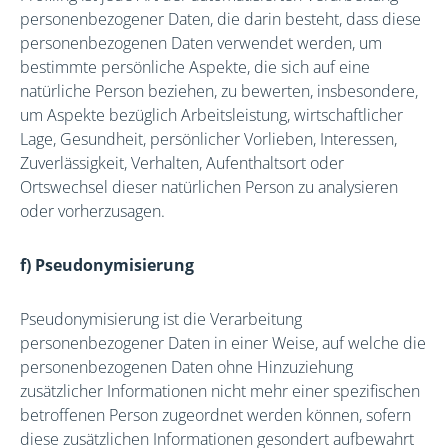
personenbezogener Daten, die darin besteht, dass diese
personenbezogenen Daten verwendet werden, um
bestimmte persönliche Aspekte, die sich auf eine
natürliche Person beziehen, zu bewerten, insbesondere,
um Aspekte bezüglich Arbeitsleistung, wirtschaftlicher
Lage, Gesundheit, persönlicher Vorlieben, Interessen,
Zuverlässigkeit, Verhalten, Aufenthaltsort oder
Ortswechsel dieser natürlichen Person zu analysieren
oder vorherzusagen.
f) Pseudonymisierung
Pseudonymisierung ist die Verarbeitung
personenbezogener Daten in einer Weise, auf welche die
personenbezogenen Daten ohne Hinzuziehung
zusätzlicher Informationen nicht mehr einer spezifischen
betroffenen Person zugeordnet werden können, sofern
diese zusätzlichen Informationen gesondert aufbewahrt