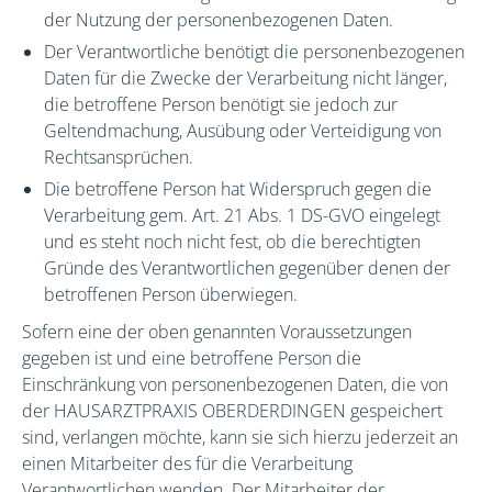
der Nutzung der personenbezogenen Daten.
Der Verantwortliche benötigt die personenbezogenen
Daten für die Zwecke der Verarbeitung nicht länger,
die betroffene Person benötigt sie jedoch zur
Geltendmachung, Ausübung oder Verteidigung von
Rechtsansprüchen.
Die betroffene Person hat Widerspruch gegen die
Verarbeitung gem. Art. 21 Abs. 1 DS-GVO eingelegt
und es steht noch nicht fest, ob die berechtigten
Gründe des Verantwortlichen gegenüber denen der
betroffenen Person überwiegen.
Sofern eine der oben genannten Voraussetzungen
gegeben ist und eine betroffene Person die
Einschränkung von personenbezogenen Daten, die von
der HAUSARZTPRAXIS OBERDERDINGEN gespeichert
sind, verlangen möchte, kann sie sich hierzu jederzeit an
einen Mitarbeiter des für die Verarbeitung
Verantwortlichen wenden. Der Mitarbeiter der