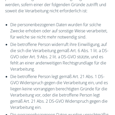
werden, sofern einer der folgenden Gründe zutrifft und
soweit die Verarbeitung nicht erforderlich ist:
Die personenbezogenen Daten wurden für solche
Zwecke erhoben oder auf sonstige Weise verarbeitet,
für welche sie nicht mehr notwendig sind.
Die betroffene Person widerruft ihre Einwilligung, auf
die sich die Verarbeitung gemäß Art. 6 Abs. 1 lit. a DS-
GVO oder Art. 9 Abs. 2 lit. a DS-GVO stützte, und es
fehlt an einer anderweitigen Rechtsgrundlage für die
Verarbeitung.
Die betroffene Person legt gemäß Art. 21 Abs. 1 DS-
GVO Widerspruch gegen die Verarbeitung ein, und es
liegen keine vorrangigen berechtigten Gründe für die
Verarbeitung vor, oder die betroffene Person legt
gemäß Art. 21 Abs. 2 DS-GVO Widerspruch gegen die
Verarbeitung ein.
Die personenbezogenen Daten wurden unrechtmäßig