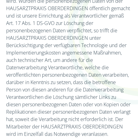
wird. Wurden die personenbezogenen Daten von der
HAUSARZTPRAXIS OBERDERDINGEN öffentlich gemacht
und ist unsere Einrichtung als Verantwortlicher gemäß
Art. 17 Abs. 1 DS-GVO zur Löschung der
personenbezogenen Daten verpflichtet, so trifft die
HAUSARZTPRAXIS OBERDERDINGEN unter
Berücksichtigung der verfügbaren Technologie und der
Implementierungskosten angemessene Maßnahmen,
auch technischer Art, um andere für die
Datenverarbeitung Verantwortliche, welche die
veröffentlichten personenbezogenen Daten verarbeiten,
darüber in Kenntnis zu setzen, dass die betroffene
Person von diesen anderen für die Datenverarbeitung
Verantwortlichen die Löschung sämtlicher Links zu
diesen personenbezogenen Daten oder von Kopien oder
Replikationen dieser personenbezogenen Daten verlangt
hat, soweit die Verarbeitung nicht erforderlich ist. Der
Mitarbeiter der HAUSARZTPRAXIS OBERDERDINGEN
wird im Einzelfall das Notwendige veranlassen.