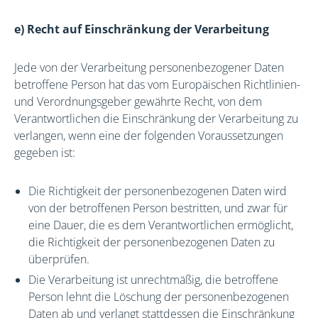
e) Recht auf Einschränkung der Verarbeitung
Jede von der Verarbeitung personenbezogener Daten
betroffene Person hat das vom Europäischen Richtlinien-
und Verordnungsgeber gewährte Recht, von dem
Verantwortlichen die Einschränkung der Verarbeitung zu
verlangen, wenn eine der folgenden Voraussetzungen
gegeben ist:
Die Richtigkeit der personenbezogenen Daten wird
von der betroffenen Person bestritten, und zwar für
eine Dauer, die es dem Verantwortlichen ermöglicht,
die Richtigkeit der personenbezogenen Daten zu
überprüfen.
Die Verarbeitung ist unrechtmäßig, die betroffene
Person lehnt die Löschung der personenbezogenen
Daten ab und verlangt stattdessen die Einschränkung