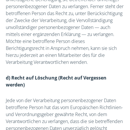
personenbezogener Daten zu verlangen. Ferner steht der
betroffenen Person das Recht zu, unter Berücksichtigung
der Zwecke der Verarbeitung, die Vervollständigung
unvollständiger personenbezogener Daten — auch
mittels einer ergänzenden Erklärung — zu verlangen.
Möchte eine betroffene Person dieses
Berichtigungsrecht in Anspruch nehmen, kann sie sich
hierzu jederzeit an einen Mitarbeiter des für die
Verarbeitung Verantwortlichen wenden.
d) Recht auf Löschung (Recht auf Vergessen
werden)
Jede von der Verarbeitung personenbezogener Daten
betroffene Person hat das vom Europäischen Richtlinien-
und Verordnungsgeber gewährte Recht, von dem
Verantwortlichen zu verlangen, dass die sie betreffenden
personenbezogenen Daten unverzüglich gelöscht