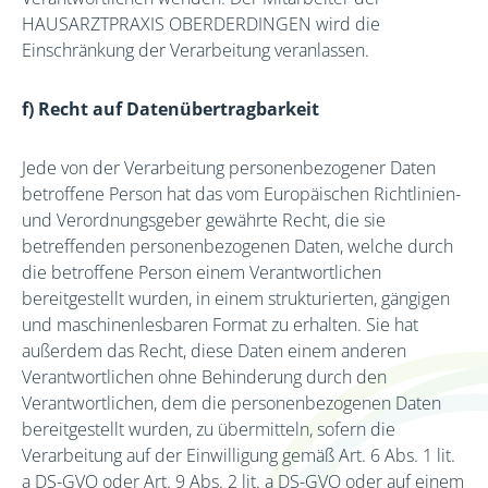
HAUSARZTPRAXIS OBERDERDINGEN wird die
Einschränkung der Verarbeitung veranlassen.
f) Recht auf Datenübertragbarkeit
Jede von der Verarbeitung personenbezogener Daten
betroffene Person hat das vom Europäischen Richtlinien-
und Verordnungsgeber gewährte Recht, die sie
betreffenden personenbezogenen Daten, welche durch
die betroffene Person einem Verantwortlichen
bereitgestellt wurden, in einem strukturierten, gängigen
und maschinenlesbaren Format zu erhalten. Sie hat
außerdem das Recht, diese Daten einem anderen
Verantwortlichen ohne Behinderung durch den
Verantwortlichen, dem die personenbezogenen Daten
bereitgestellt wurden, zu übermitteln, sofern die
Verarbeitung auf der Einwilligung gemäß Art. 6 Abs. 1 lit.
a DS-GVO oder Art. 9 Abs. 2 lit. a DS-GVO oder auf einem