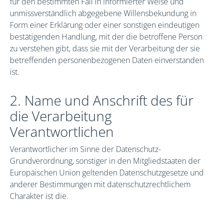
für den bestimmten Fall in informierter Weise und
unmissverständlich abgegebene Willensbekundung in
Form einer Erklärung oder einer sonstigen eindeutigen
bestätigenden Handlung, mit der die betroffene Person
zu verstehen gibt, dass sie mit der Verarbeitung der sie
betreffenden personenbezogenen Daten einverstanden
ist.
2. Name und Anschrift des für
die Verarbeitung
Verantwortlichen
Verantwortlicher im Sinne der Datenschutz-
Grundverordnung, sonstiger in den Mitgliedstaaten der
Europäischen Union geltenden Datenschutzgesetze und
anderer Bestimmungen mit datenschutzrechtlichem
Charakter ist die.