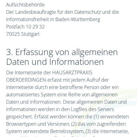
Aufsichtsbehörde
Der Landesbeauftragte für den Datenschutz und die
Informationsfreiheit in Baden-Württemberg
Postfach 10 29 32
70025 Stuttgart
3. Erfassung von allgemeinen
Daten und Informationen
Die Internetseite der HAUSARZTPRAXIS
OBERDERDINGEN erfasst mit jedem Aufruf der
Internetseite durch eine betroffene Person oder ein
automatisiertes System eine Reihe von allgemeinen
Daten und Informationen. Diese allgemeinen Daten und
Informationen werden in den Logfiles des Servers
gespeichert. Erfasst werden können die (1) verwendeten
Browsertypen und Versionen, (2) das vom zugreifenden
System verwendete Betriebssystem, (3) die Internetseite,