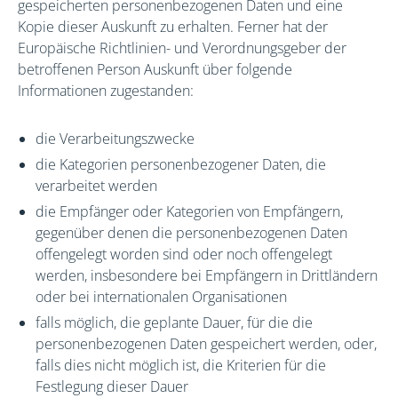
gespeicherten personenbezogenen Daten und eine
Kopie dieser Auskunft zu erhalten. Ferner hat der
Europäische Richtlinien- und Verordnungsgeber der
betroffenen Person Auskunft über folgende
Informationen zugestanden:
die Verarbeitungszwecke
die Kategorien personenbezogener Daten, die
verarbeitet werden
die Empfänger oder Kategorien von Empfängern,
gegenüber denen die personenbezogenen Daten
offengelegt worden sind oder noch offengelegt
werden, insbesondere bei Empfängern in Drittländern
oder bei internationalen Organisationen
falls möglich, die geplante Dauer, für die die
personenbezogenen Daten gespeichert werden, oder,
falls dies nicht möglich ist, die Kriterien für die
Festlegung dieser Dauer