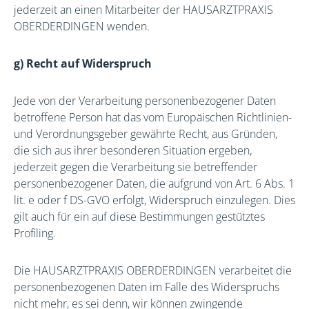
jederzeit an einen Mitarbeiter der HAUSARZTPRAXIS
OBERDERDINGEN wenden.
g) Recht auf Widerspruch
Jede von der Verarbeitung personenbezogener Daten
betroffene Person hat das vom Europäischen Richtlinien-
und Verordnungsgeber gewährte Recht, aus Gründen,
die sich aus ihrer besonderen Situation ergeben,
jederzeit gegen die Verarbeitung sie betreffender
personenbezogener Daten, die aufgrund von Art. 6 Abs. 1
lit. e oder f DS-GVO erfolgt, Widerspruch einzulegen. Dies
gilt auch für ein auf diese Bestimmungen gestütztes
Profiling.
Die HAUSARZTPRAXIS OBERDERDINGEN verarbeitet die
personenbezogenen Daten im Falle des Widerspruchs
nicht mehr, es sei denn, wir können zwingende