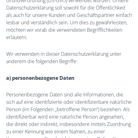
Grundverordnung (DS-GVO) verwendet wurden. Unsere
Datenschutzerklärung soll sowohl für die Öffentlichkeit
als auch für unsere Kunden und Geschäftspartner einfach
lesbar und verständlich sein. Um dies zu gewährleisten,
möchten wir vorab die verwendeten Begrifflichkeiten
erläutern.
Wir verwenden in dieser Datenschutzerklärung unter
anderem die folgenden Begriffe:
a) personenbezogene Daten
Personenbezogene Daten sind alle Informationen, die
sich auf eine identifizierte oder identifizierbare natürliche
Person (im Folgenden „betroffene Person“) beziehen. Als
identifizierbar wird eine natürliche Person angesehen,
die direkt oder indirekt, insbesondere mittels Zuordnung
zu einer Kennung wie einem Namen, zu einer