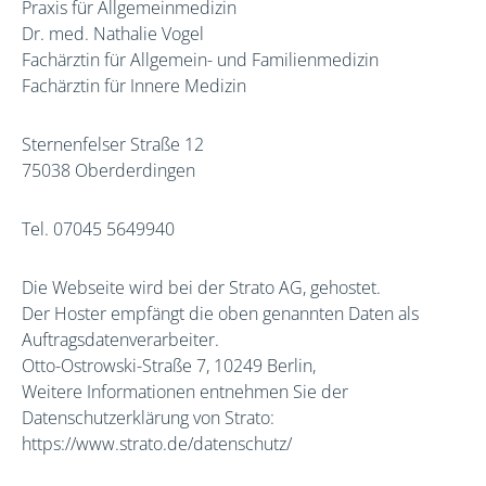
Praxis für Allgemeinmedizin
Dr. med. Nathalie Vogel
Fachärztin für Allgemein- und Familienmedizin
Fachärztin für Innere Medizin
Sternenfelser Straße 12
75038 Oberderdingen
Tel.
07045 5649940
Die Webseite wird bei der Strato AG, gehostet.
Der Hoster empfängt die oben genannten Daten als
Auftragsdatenverarbeiter.
Otto-Ostrowski-Straße 7, 10249 Berlin,
Weitere Informationen entnehmen Sie der
Datenschutzerklärung von Strato:
https://www.strato.de/datenschutz/