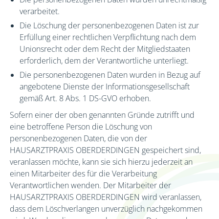
verarbeitet.
Die Löschung der personenbezogenen Daten ist zur
Erfüllung einer rechtlichen Verpflichtung nach dem
Unionsrecht oder dem Recht der Mitgliedstaaten
erforderlich, dem der Verantwortliche unterliegt.
Die personenbezogenen Daten wurden in Bezug auf
angebotene Dienste der Informationsgesellschaft
gemäß Art. 8 Abs. 1 DS-GVO erhoben.
Sofern einer der oben genannten Gründe zutrifft und
eine betroffene Person die Löschung von
personenbezogenen Daten, die von der
HAUSARZTPRAXIS OBERDERDINGEN gespeichert sind,
veranlassen möchte, kann sie sich hierzu jederzeit an
einen Mitarbeiter des für die Verarbeitung
Verantwortlichen wenden. Der Mitarbeiter der
HAUSARZTPRAXIS OBERDERDINGEN wird veranlassen,
dass dem Löschverlangen unverzüglich nachgekommen